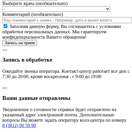
Выберите врача (необязательно)
Комментарий (необязательно)
Заполняя данную форму, Вы соглашаетесь c условиями
обработки персональных данных. Мы гарантируем
конфиденциальность Вашего обращения!
Запись на прием
Запись в обработке
Ожидайте звонка оператора. Контакт-центр работает все дни с
7:30 до 20:00, кроме воскресенья - с 9:00 до 19:00
Ваши данные отправлены
Уведомление о готовности справки будет отправлено на
указанный адрес электронной почты. Дополнительные
вопросы Вы можете задать оператору колл-центра по номеру
8 (3812) 90 59 90