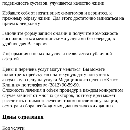
подвижность суставов, улучшается качество жизни.
Избавьте себя от негативных симптомов и вернитесь к
прежнему образу жизни. Для этого достаточно записаться на
прием к неврологу.
Заполните форму записи онлайн и получите возможность
воспользоваться медицинскими услугами без очереди, в
удобное для Вас время.
Информация о ценах на услуги не является публичной
офертой.
Цены и перечень услуг могут меняться. Вы можете
посмотреть прейскурант на текущую дату или узнать
актуальную цену на услуги Медицинского центра «Класс
Клиник» по телефону: (3812) 90-59-90.
Сложность лечения и объём процедур в каждом конкретном
случае зависит от многих факторов, поэтому врач может
рассчитать стоимость лечения только после консультации,
осмотра и сбора необходимых диагностических данных.
Цены отделения
Код услуги