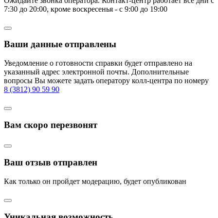
Ожидайте звонка оператора. Контакт-центр работает все дни с
7:30 до 20:00, кроме воскресенья - с 9:00 до 19:00
Ваши данные отправлены
Уведомление о готовности справки будет отправлено на
указанный адрес электронной почты. Дополнительные
вопросы Вы можете задать оператору колл-центра по номеру
8 (3812) 90 59 90
Вам скоро перезвонят
Ваш отзыв отправлен
Как только он пройдет модерацию, будет опубликован
Уникальная возможность