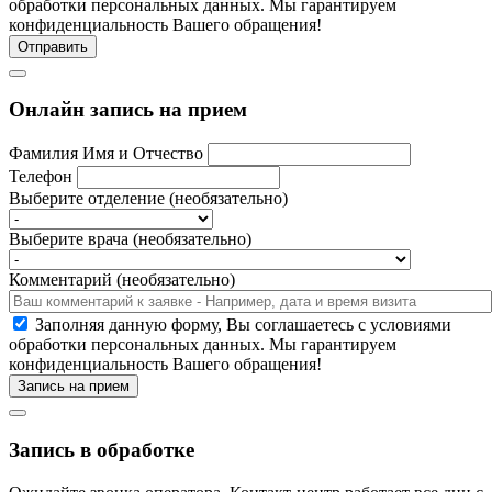
обработки персональных данных. Мы гарантируем
конфиденциальность Вашего обращения!
Отправить
Онлайн запись на прием
Фамилия Имя и Отчество
Телефон
Выберите отделение (необязательно)
Выберите врача (необязательно)
Комментарий (необязательно)
Заполняя данную форму, Вы соглашаетесь c условиями
обработки персональных данных. Мы гарантируем
конфиденциальность Вашего обращения!
Запись на прием
Запись в обработке