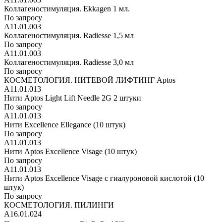
Коллагеностимуляция. Ekkagen 1 мл.
По запросу
А11.01.003
Коллагеностимуляция. Radiesse 1,5 мл
По запросу
А11.01.003
Коллагеностимуляция. Radiesse 3,0 мл
По запросу
КОСМЕТОЛОГИЯ. НИТЕВОЙ ЛИФТИНГ Aptos
А11.01.013
Нити Aptos Light Lift Needle 2G 2 штуки
По запросу
А11.01.013
Нити Excellence Ellegance (10 штук)
По запросу
А11.01.013
Нити Aptos Excellence Visage (10 штук)
По запросу
А11.01.013
Нити Aptos Excellence Visage с гиалуроновой кислотой (10
штук)
По запросу
КОСМЕТОЛОГИЯ. ПИЛИНГИ
А16.01.024