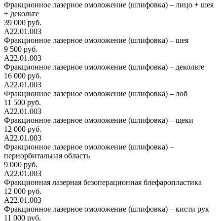
Фракционное лазерное омоложение (шлифовка) – лицо + шея
+ декольте
39 000 руб.
А22.01.003
Фракционное лазерное омоложение (шлифовка) – шея
9 500 руб.
А22.01.003
Фракционное лазерное омоложение (шлифовка) – декольте
16 000 руб.
А22.01.003
Фракционное лазерное омоложение (шлифовка) – лоб
11 500 руб.
А22.01.003
Фракционное лазерное омоложение (шлифовка) – щеки
12 000 руб.
А22.01.003
Фракционное лазерное омоложение (шлифовка) –
периорбитальная область
9 000 руб.
А22.01.003
Фракционная лазерная безоперационная блефаропластика
12 000 руб.
А22.01.003
Фракционное лазерное омоложение (шлифовка) – кисти рук
11 000 руб.