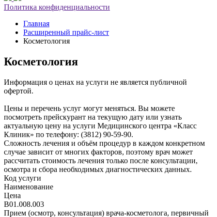
Политика конфиденциальности
Главная
Расширенный прайс-лист
Коcметология
Коcметология
Информация о ценах на услуги не является публичной
офертой.
Цены и перечень услуг могут меняться. Вы можете
посмотреть прейскурант на текущую дату или узнать
актуальную цену на услуги Медицинского центра «Класс
Клиник» по телефону: (3812) 90-59-90.
Сложность лечения и объём процедур в каждом конкретном
случае зависит от многих факторов, поэтому врач может
рассчитать стоимость лечения только после консультации,
осмотра и сбора необходимых диагностических данных.
Код услуги
Наименование
Цена
В01.008.003
Прием (осмотр, консультация) врача-косметолога, первичный