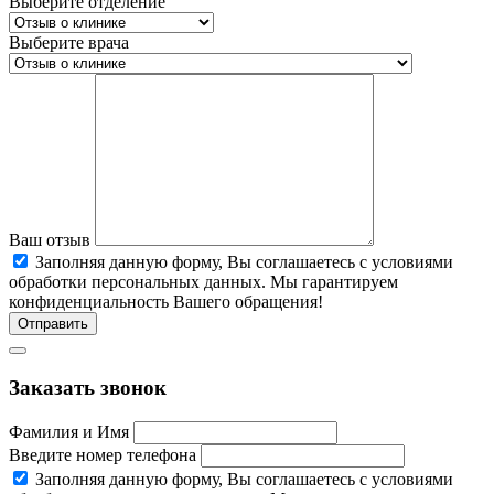
Выберите отделение
Выберите врача
Ваш отзыв
Заполняя данную форму, Вы соглашаетесь c условиями
обработки персональных данных. Мы гарантируем
конфиденциальность Вашего обращения!
Отправить
Заказать звонок
Фамилия и Имя
Введите номер телефона
Заполняя данную форму, Вы соглашаетесь c условиями