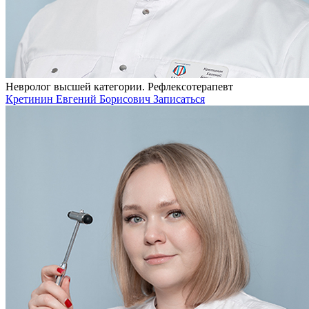
Невролог высшей категории. Рефлексотерапевт
Кретинин Евгений Борисович
Записаться