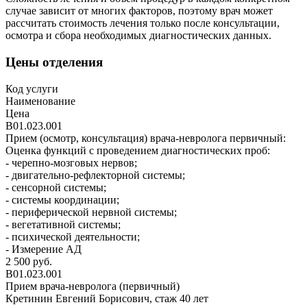
случае зависит от многих факторов, поэтому врач может
рассчитать стоимость лечения только после консультации,
осмотра и сбора необходимых диагностических данных.
Цены отделения
Код услуги
Наименование
Цена
В01.023.001
Прием (осмотр, консультация) врача-невролога первичный:
Оценка функций с проведением диагностических проб:
- черепно-мозговых нервов;
- двигательно-рефлекторной системы;
- сенсорной системы;
- системы координации;
- периферической нервной системы;
- вегетативной системы;
- психической деятельности;
- Измерение АД
2 500 руб.
В01.023.001
Прием врача-невролога (первичный)
Кретинин Евгений Борисович, стаж 40 лет