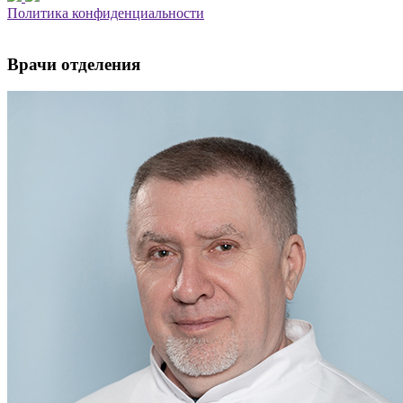
Политика конфиденциальности
Врачи отделения