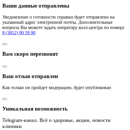
Ваши данные отправлены
Уведомление о готовности справки будет отправлено на
указанный адрес электронной почты. Дополнительные
вопросы Вы можете задать оператору колл-центра по номеру
8 (3812) 90 59 90
Вам скоро перезвонят
Ваш отзыв отправлен
Как только он пройдет модерацию, будет опубликован
Уникальная возможность
Telegram-канал. Всё о здоровье, акции, новости
клиники