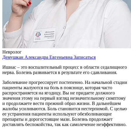
Невролог
Демушкан Александра Евгеньевна
Записаться
Ишиас – это воспалительный процесс в области седалищного
нерва. Болезнь развивается в результате его сдавливания.
Заболевание прогрессирует постепенно. На начальной стадии
пациенты жалуются на боль в пояснице, которая часто
распространяется на ягодицу. Вы не придаете должного
значения этому на первый взгляд незначительному симптому
и продолжаете вести прежний образ жизни. В дальнейшем
жалобы усиливаются. Боль становится нестерпимой. С целью
ее устранения пациенты используют обезболивающие
препараты и дорогостоящие мази. Болезнь продолжает
доставлять беспокойства, так как самолечение неэффективно.