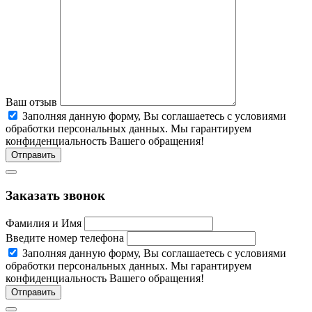
Ваш отзыв
Заполняя данную форму, Вы соглашаетесь c условиями
обработки персональных данных. Мы гарантируем
конфиденциальность Вашего обращения!
Отправить
Заказать звонок
Фамилия и Имя
Введите номер телефона
Заполняя данную форму, Вы соглашаетесь c условиями
обработки персональных данных. Мы гарантируем
конфиденциальность Вашего обращения!
Отправить