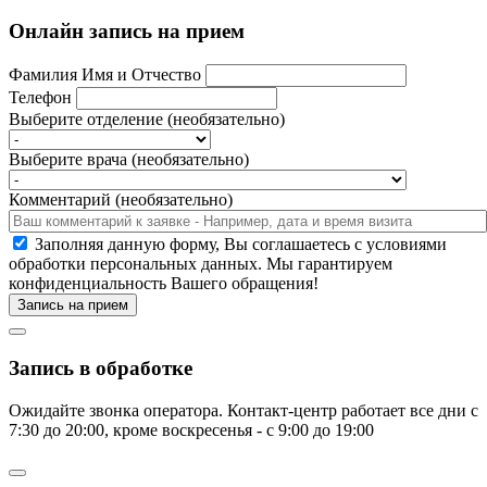
Онлайн запись на прием
Фамилия Имя и Отчество
Телефон
Выберите отделение (необязательно)
Выберите врача (необязательно)
Комментарий (необязательно)
Заполняя данную форму, Вы соглашаетесь c условиями
обработки персональных данных. Мы гарантируем
конфиденциальность Вашего обращения!
Запись на прием
Запись в обработке
Ожидайте звонка оператора. Контакт-центр работает все дни с
7:30 до 20:00, кроме воскресенья - с 9:00 до 19:00