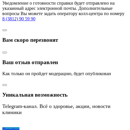
Уведомление о готовности справки будет отправлено на
указанный адрес электронной почты. Дополнительные
вопросы Вы можете задать оператору колл-центра по номеру
8 (3812) 90 59 90
Вам скоро перезвонят
Ваш отзыв отправлен
Как только он пройдет модерацию, будет опубликован
Уникальная возможность
Telegram-канал. Всё о здоровье, акции, новости
клиники
Перейти