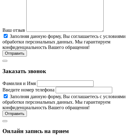
Ваш отзыв
Заполняя данную форму, Вы соглашаетесь c условиями
обработки персональных данных. Мы гарантируем
конфиденциальность Вашего обращения!
Отправить
Заказать звонок
Фамилия и Имя
Введите номер телефона
Заполняя данную форму, Вы соглашаетесь c условиями
обработки персональных данных. Мы гарантируем
конфиденциальность Вашего обращения!
Отправить
Онлайн запись на прием