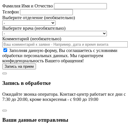
Фамилия Имя и Отчество
Телефон
Выберите отделение (необязательно)
Выберите врача (необязательно)
Комментарий (необязательно)
Заполняя данную форму, Вы соглашаетесь c условиями
обработки персональных данных. Мы гарантируем
конфиденциальность Вашего обращения!
Запись на прием
Запись в обработке
Ожидайте звонка оператора. Контакт-центр работает все дни с
7:30 до 20:00, кроме воскресенья - с 9:00 до 19:00
Ваши данные отправлены