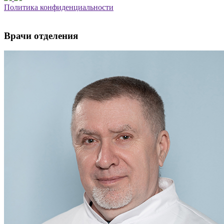
Политика конфиденциальности
Врачи отделения