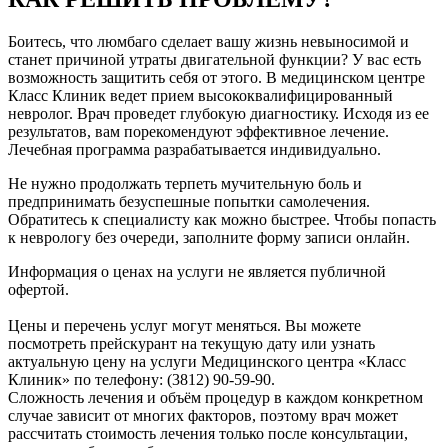
Боитесь, что люмбаго сделает вашу жизнь невыносимой и
станет причиной утраты двигательной функции? У вас есть
возможность защитить себя от этого. В медицинском центре
Класс Клиник ведет прием высококвалифицированный
невролог. Врач проведет глубокую диагностику. Исходя из ее
результатов, вам порекомендуют эффективное лечение.
Лечебная программа разрабатывается индивидуально.
Не нужно продолжать терпеть мучительную боль и
предпринимать безуспешные попытки самолечения.
Обратитесь к специалисту как можно быстрее. Чтобы попасть
к неврологу без очереди, заполните форму записи онлайн.
Информация о ценах на услуги не является публичной
офертой.
Цены и перечень услуг могут меняться. Вы можете
посмотреть прейскурант на текущую дату или узнать
актуальную цену на услуги Медицинского центра «Класс
Клиник» по телефону: (3812) 90-59-90.
Сложность лечения и объём процедур в каждом конкретном
случае зависит от многих факторов, поэтому врач может
рассчитать стоимость лечения только после консультации,