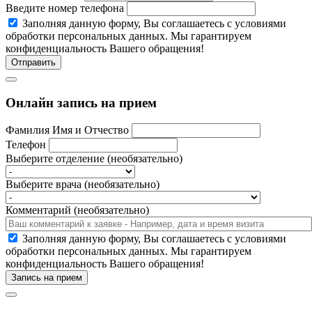
Введите номер телефона
Заполняя данную форму, Вы соглашаетесь c условиями
обработки персональных данных. Мы гарантируем
конфиденциальность Вашего обращения!
Отправить
Онлайн запись на прием
Фамилия Имя и Отчество
Телефон
Выберите отделение (необязательно)
Выберите врача (необязательно)
Комментарий (необязательно)
Заполняя данную форму, Вы соглашаетесь c условиями
обработки персональных данных. Мы гарантируем
конфиденциальность Вашего обращения!
Запись на прием