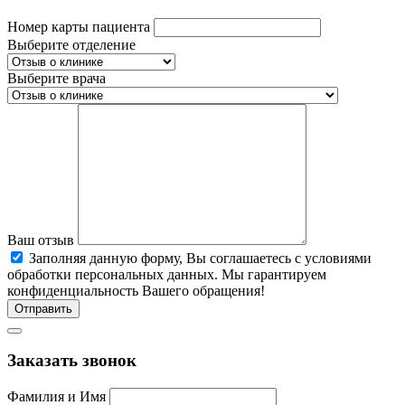
Номер карты пациента
Выберите отделение
Выберите врача
Ваш отзыв
Заполняя данную форму, Вы соглашаетесь c условиями
обработки персональных данных. Мы гарантируем
конфиденциальность Вашего обращения!
Отправить
Заказать звонок
Фамилия и Имя