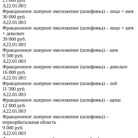
25 000 руб.
А22.01.003
Фракционное лазерное омоложение (шлифовка) – лицо + шея
30 000 руб.
А22.01.003
Фракционное лазерное омоложение (шлифовка) – лицо + шея
+ декольте
39 000 руб.
А22.01.003
Фракционное лазерное омоложение (шлифовка) – шея
9 500 руб.
А22.01.003
Фракционное лазерное омоложение (шлифовка) – декольте
16 000 руб.
А22.01.003
Фракционное лазерное омоложение (шлифовка) – лоб
11 500 руб.
А22.01.003
Фракционное лазерное омоложение (шлифовка) – щеки
12 000 руб.
А22.01.003
Фракционное лазерное омоложение (шлифовка) –
периорбитальная область
9 000 руб.
А22.01.003