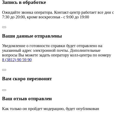
Запись в обработке
Ожидайте звонка оператора. Контакт-центр работает все дни с
7:30 до 20:00, кроме воскресенья - с 9:00 до 19:00
Ваши данные отправлены
Уведомление о готовности справки будет отправлено на
указанный адрес электронной почты. Дополнительные
вопросы Вы можете задать оператору колл-центра по номеру
8 (3812) 90 59 90
Вам скоро перезвонят
Ваш отзыв отправлен
Как только он пройдет модерацию, будет опубликован