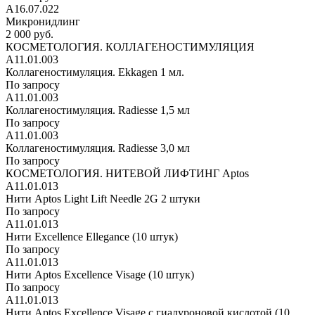
А16.07.022
Микронидлинг
2 000 руб.
КОСМЕТОЛОГИЯ. КОЛЛАГЕНОСТИМУЛЯЦИЯ
А11.01.003
Коллагеностимуляция. Ekkagen 1 мл.
По запросу
А11.01.003
Коллагеностимуляция. Radiesse 1,5 мл
По запросу
А11.01.003
Коллагеностимуляция. Radiesse 3,0 мл
По запросу
КОСМЕТОЛОГИЯ. НИТЕВОЙ ЛИФТИНГ Aptos
А11.01.013
Нити Aptos Light Lift Needle 2G 2 штуки
По запросу
А11.01.013
Нити Excellence Ellegance (10 штук)
По запросу
А11.01.013
Нити Aptos Excellence Visage (10 штук)
По запросу
А11.01.013
Нити Aptos Excellence Visage с гиалуроновой кислотой (10