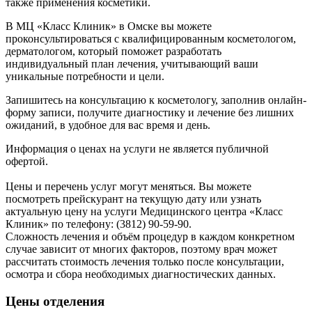
также применения косметики.
В МЦ «Класс Клиник» в Омске вы можете
проконсультироваться с квалифицированным косметологом,
дерматологом, который поможет разработать
индивидуальный план лечения, учитывающий ваши
уникальные потребности и цели.
Запишитесь на консультацию к косметологу, заполнив онлайн-
форму записи, получите диагностику и лечение без лишних
ожиданий, в удобное для вас время и день.
Информация о ценах на услуги не является публичной
офертой.
Цены и перечень услуг могут меняться. Вы можете
посмотреть прейскурант на текущую дату или узнать
актуальную цену на услуги Медицинского центра «Класс
Клиник» по телефону: (3812) 90-59-90.
Сложность лечения и объём процедур в каждом конкретном
случае зависит от многих факторов, поэтому врач может
рассчитать стоимость лечения только после консультации,
осмотра и сбора необходимых диагностических данных.
Цены отделения